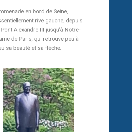
romenade en bord de Seine,
ssentiellement rive gauche, depuis
 Pont Alexandre III jusqu’à Notre-
ame de Paris, qui retrouve peu à
u sa beauté et sa flèche.