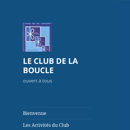
LE CLUB DE LA
BOUCLE
ouvert à tous
Bienvenue
Les Activités du Club