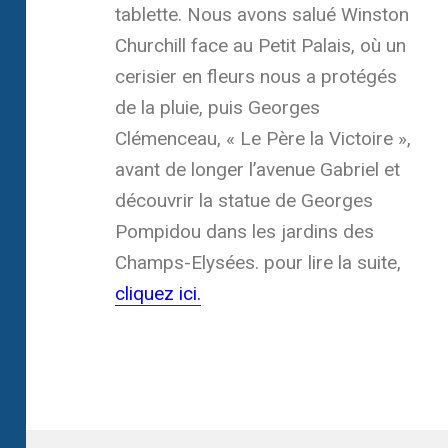
tablette. Nous avons salué Winston
Churchill face au Petit Palais, où un
cerisier en fleurs nous a protégés
de la pluie, puis Georges
Clémenceau, « Le Père la Victoire »,
avant de longer l’avenue Gabriel et
découvrir la statue de Georges
Pompidou dans les jardins des
Champs-Elysées. pour lire la suite,
cliquez ici.