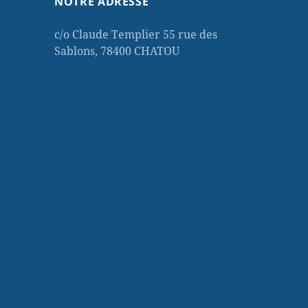
NOTRE ADRESSE
c/o Claude Templier 55 rue des
Sablons, 78400 CHATOU