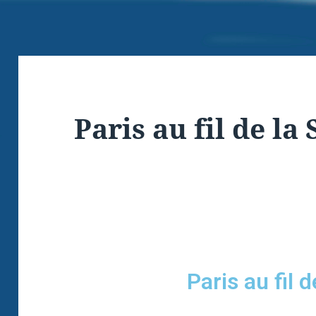
Paris au fil de la
Paris au fil d