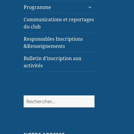
Programme
Communications et reportages
du club
Responsables Inscriptions
&Renseignements
Bulletin d’inscription aux
activités