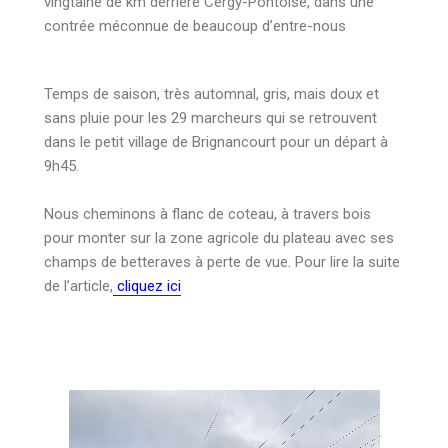
vingtaine de km derrière Cergy-Pontoise, dans une
contrée méconnue de beaucoup d’entre-nous
Temps de saison, très automnal, gris, mais doux et
sans pluie pour les 29 marcheurs qui se retrouvent
dans le petit village de Brignancourt pour un départ à
9h45.
Nous cheminons à flanc de coteau, à travers bois
pour monter sur la zone agricole du plateau avec ses
champs de betteraves à perte de vue. Pour lire la suite
de l’article,
cliquez ici