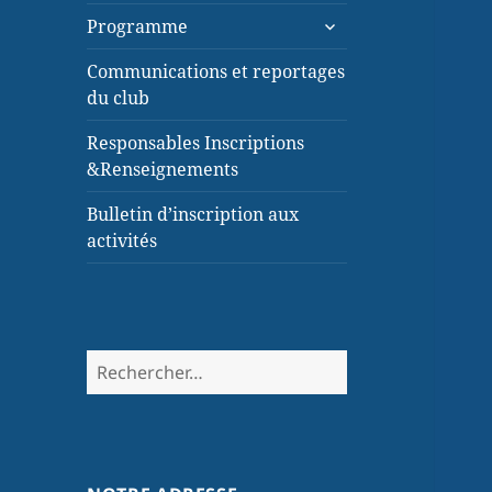
Programme
Communications et reportages
du club
Responsables Inscriptions
&Renseignements
Bulletin d’inscription aux
activités