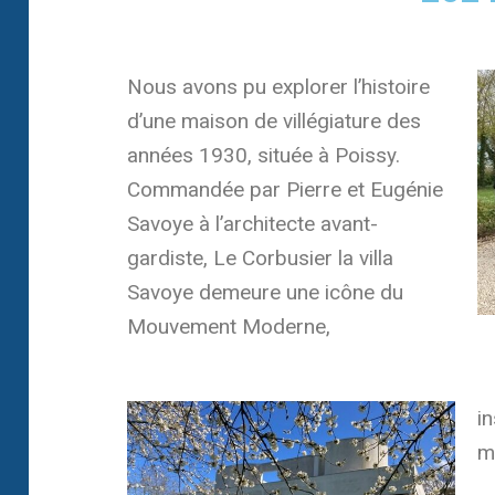
Nous avons pu explorer l’histoire
d’une maison de villégiature des
années 1930, située à Poissy.
Commandée par Pierre et Eugénie
Savoye à l’architecte avant-
gardiste, Le Corbusier la villa
Savoye demeure une icône du
Mouvement Moderne,
i
m