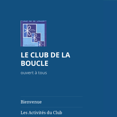
LE CLUB DE LA
BOUCLE
ouvert à tous
Bienvenue
Les Activités du Club