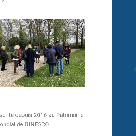
nscrite depuis 2016 au Patrimoine
ondial de l’UNESCO.