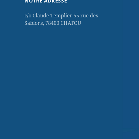
NOTRE ADRESSE
c/o Claude Templier 55 rue des
Sablons, 78400 CHATOU